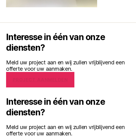
Interesse in één van onze
diensten?
Meld uw project aan en wij zullen vrijblijvend een
offerte voor uw aanmaken.
PROJECT AANMELDEN
Interesse in één van onze
diensten?
Meld uw project aan en wij zullen vrijblijvend een
offerte voor uw aanmaken.