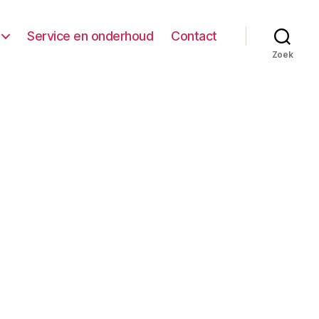
Service en onderhoud
Contact
Zoek