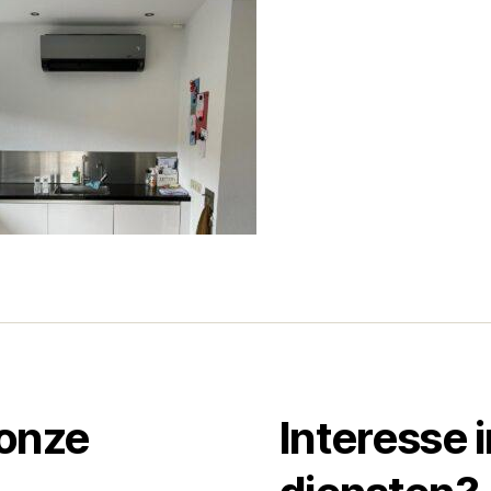
 onze
Interesse 