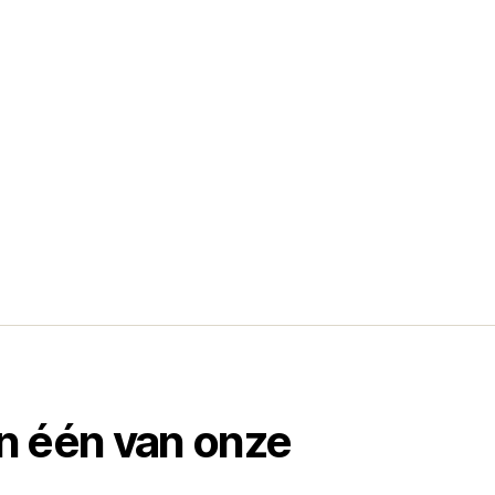
in één van onze