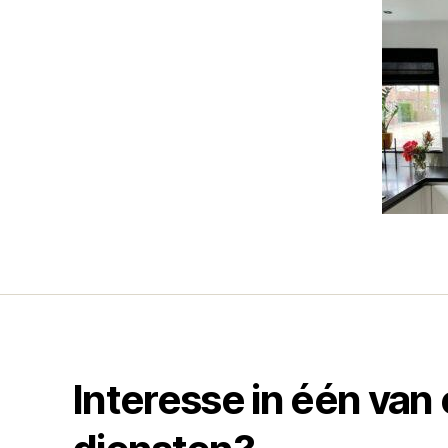
Interesse in één van